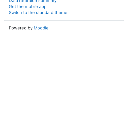
Data retention summary
Get the mobile app
Switch to the standard theme
Powered by
Moodle