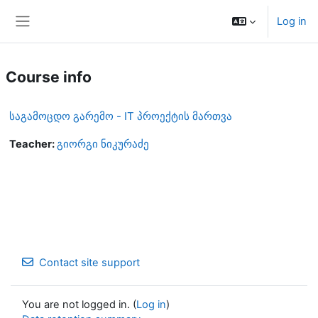
Skip to main content
Log in
Side panel
Course info
საგამოცდო გარემო - IT პროექტის მართვა
Teacher:
გიორგი ნიკურაძე
Contact site support
You are not logged in. (
Log in
)