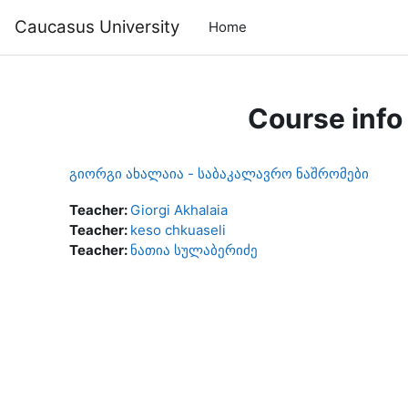
Skip to main content
Caucasus University
Home
Course info
გიორგი ახალაია - საბაკალავრო ნაშრომები
Teacher:
Giorgi Akhalaia
Teacher:
keso chkuaseli
Teacher:
ნათია სულაბერიძე