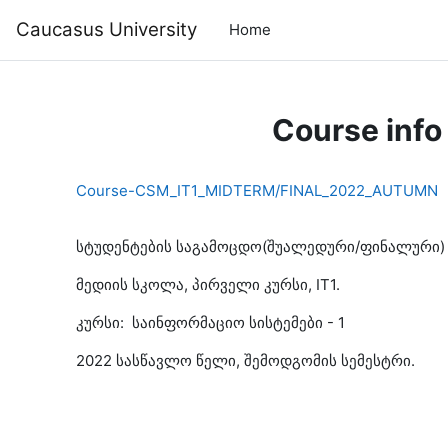
Skip to main content
Caucasus University
Home
Course info
Course-CSM_IT1_MIDTERM/FINAL_2022_AUTUMN
სტუდენტების საგამოცდო(შუალედური/ფინალური) 
მედიის სკოლა, პირველი კურსი, IT1.
კურსი: საინფორმაციო სისტემები - 1
2022 სასწავლო წელი, შემოდგომის სემესტრი.