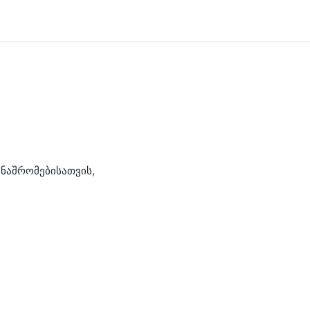
ნაშრომებისათვის,