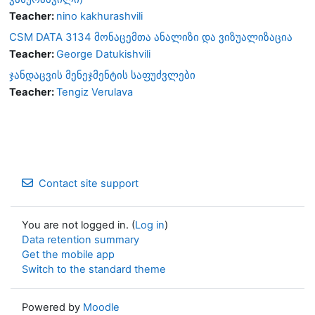
Teacher:
nino kakhurashvili
CSM DATA 3134 მონაცემთა ანალიზი და ვიზუალიზაცია
Teacher:
George Datukishvili
ჯანდაცვის მენეჯმენტის საფუძვლები
Teacher:
Tengiz Verulava
Contact site support
You are not logged in. (
Log in
)
Data retention summary
Get the mobile app
Switch to the standard theme
Powered by
Moodle